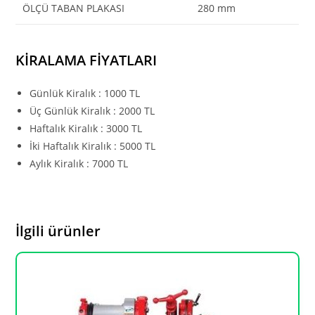
ÖLÇÜ TABAN PLAKASI
280 mm
KİRALAMA FİYATLARI
Günlük Kiralık : 1000 TL
Üç Günlük Kiralık : 2000 TL
Haftalık Kiralık : 3000 TL
İki Haftalık Kiralık : 5000 TL
Aylık Kiralık : 7000 TL
İlgili ürünler