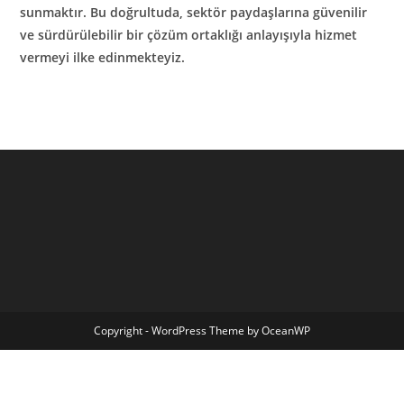
sunmaktır. Bu doğrultuda, sektör paydaşlarına güvenilir
ve sürdürülebilir bir çözüm ortaklığı anlayışıyla hizmet
vermeyi ilke edinmekteyiz.
Copyright - WordPress Theme by OceanWP